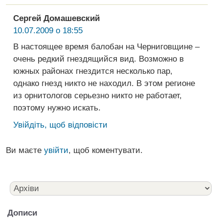
Сергей Домашевский
10.07.2009 о 18:55
В настоящее время балобан на Черниговщине –
очень редкий гнездящийся вид. Возможно в
южных районах гнездится несколько пар,
однако гнезд никто не находил. В этом регионе
из орнитологов серьезно никто не работает,
поэтому нужно искать.
Увійдіть, щоб відповісти
Ви маєте
увійти
, щоб коментувати.
Дописи