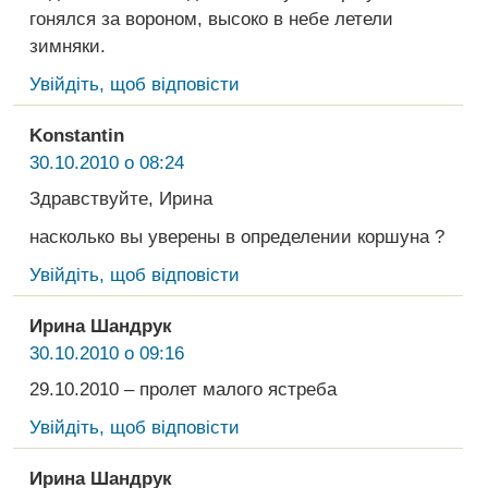
гонялся за вороном, высоко в небе летели
зимняки.
Увійдіть, щоб відповісти
Konstantin
30.10.2010 о 08:24
Здравствуйте, Ирина
насколько вы уверены в определении коршуна ?
Увійдіть, щоб відповісти
Ирина Шандрук
30.10.2010 о 09:16
29.10.2010 – пролет малого ястреба
Увійдіть, щоб відповісти
Ирина Шандрук