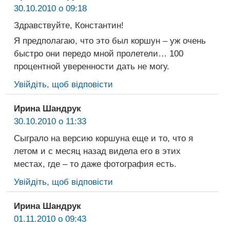
30.10.2010 о 09:18
Здравствуйте, Константин!
Я предполагаю, что это был коршун – уж очень
быстро они передо мной пролетели… 100
процентной уверенности дать не могу.
Увійдіть, щоб відповісти
Ирина Шандрук
30.10.2010 о 11:33
Сыграло на версию коршуна еще и то, что я
летом и с месяц назад видела его в этих
местах, где – то даже фотография есть.
Увійдіть, щоб відповісти
Ирина Шандрук
01.11.2010 о 09:43