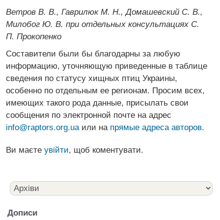
Ветров В. В., Гаврилюк М. Н., Домашевский С. В.,
Милобог Ю. В. при отдельных консультациях С.
П. Прокопенко
Составители были бы благодарны за любую
информацию, уточняющую приведенные в таблице
сведения по статусу хищных птиц Украины,
особенно по отдельным ее регионам. Просим всех,
имеющих такого рода данные, присылать свои
сообщения по электронной почте на адрес
info@raptors.org.ua
или на
прямые адреса авторов
.
Ви маєте
увійти
, щоб коментувати.
Дописи