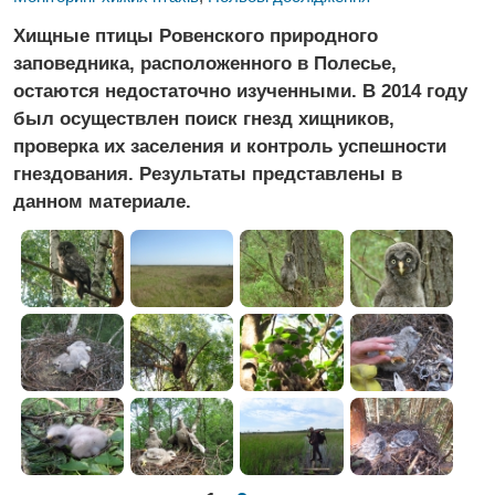
Хищные птицы Ровенского природного
заповедника, расположенного в Полесье,
остаются недостаточно изученными. В 2014 году
был осуществлен поиск гнезд хищников,
проверка их заселения и контроль успешности
гнездования. Результаты представлены в
данном материале.