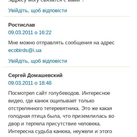
Увійдіть, щоб відповісти
Ростислав
09.03.2011 о 16:22
Мне можно отправлять сообщения на адрес
ecobirds@i.ua
Увійдіть, щоб відповісти
Сергей Домашевский
09.03.2011 о 18:48
Посмотрел сайт голубеводов. Интересное
видео, где канюк ощипывает только
отстрелянного тетеревятника. Это же какая
голодная птица была, что приземлилась во
двор и терпела присутствие человека.
Интересна судьба канюка, неужели и этого