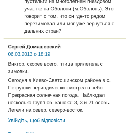
пустельги на многолетнем гнездовом
участке на Оболони (м.Оболонь). Это
говорит о том, что он где-то рядом
перезимовал или мог уже вернуться с
дальних стран?
Сергей Домашевский
06.03.2013 о 18:19
Виктор, скорее всего, птица прилетела с
зимовки.
Сегодня в Киево-Святошинском районе в с.
Петрушки периодически смотрел в небо.
Прекрасная солнечная погода. Наблюдал
несколько групп об. канюка: 3, 3 и 21 особь.
Летели на север, северо-восток.
Увійдіть, щоб відповісти